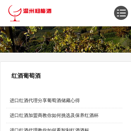
红酒葡萄酒
进口红酒代理分享葡萄酒储藏心得
进口红酒加盟商教你如何挑选及保养红酒杯
进口红酒代理教你如何看智利红酒酒标